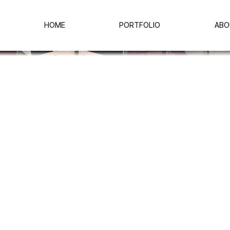
HOME
PORTFOLIO
ABO