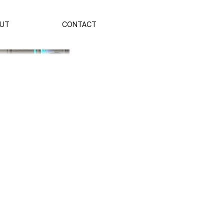
UT
CONTACT