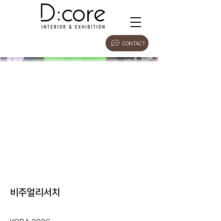
CONTACT
비주얼리서치